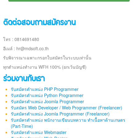
ติดต่อสอบถามสมัครงาน
โทร : 0814691480
อีเมล์ :
hr@mdsoft.co.th
รับพิจารณาเฉพาะกรอกใบสมัครในระบบเท่านั้น
ทุกตำแหน่งทำงาน WFH 100% (ยกเว้นบัญชี)
ร่วมงานกับเรา
รับสมัครตำแหน่ง PHP Programmer
รับสมัครตำแหน่ง Python Programmer
รับสมัครตำแหน่ง Joomla Programmer
รับสมัคร Web Developer / Web Programmer (Freelancer)
รับสมัครตำแหน่ง Joomla Programmer (Freelancer)
รับสมัครตำแหน่ง พนักงานเขียนบทความ ทำเนื้อหาด้านเกษตร
(Part-Time)
รับสมัครตำแหน่ง Webmaster