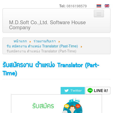
Tel:
0816198579
M.D.Soft Co.,Ltd. Software House
Company
หน้าหลัก
หน้าแรก
ร่วมงานกับเรา
เกี่ยวกับเรา
รับ สมัครงาน ตำแหน่ง Translator (Past-Time)
รับสมัครงาน ตำแหน่ง Translator (Part-Time)
บริการ
รับสมัครงาน ตำแหน่ง Translator (Part-
สินค้า
Time)
ความรู้
ลูกค้า
ภาพกิจกรรม
ร่วมงานกับเรา
ช่วยเหลือ