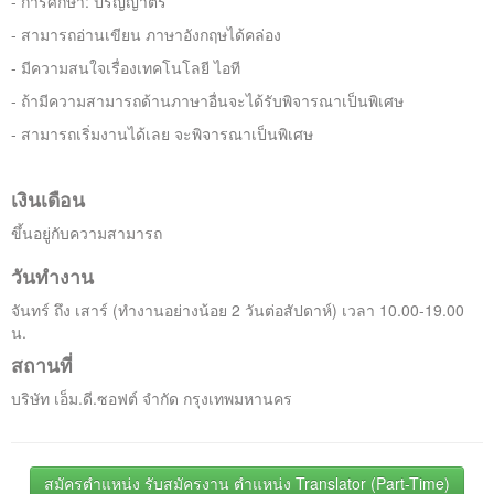
- การศึกษา: ปริญญาตรี
- สามารถอ่านเขียน ภาษาอังกฤษได้คล่อง
- มีความสนใจเรื่องเทคโนโลยี ไอที
- ถ้ามีความสามารถด้านภาษาอื่นจะได้รับพิจารณาเป็นพิเศษ
- สามารถเริ่มงานได้เลย จะพิจารณาเป็นพิเศษ
เงินเดือน
ขึ้นอยู่กับความสามารถ
วันทำงาน
จันทร์ ถึง เสาร์ (ทำงานอย่างน้อย 2 วันต่อสัปดาห์) เวลา 10.00-19.00
น.
สถานที่
บริษัท เอ็ม.ดี.ซอฟต์ จำกัด กรุงเทพมหานคร
สมัครตำแหน่ง รับสมัครงาน ตำแหน่ง Translator (Part-Time)