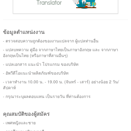
ติดต่อเรา
ข้อมูลตำแหน่งงาน
- ตรวจสอบความถูกต้องของงานแปลจาก ผู้แปลท่านอื่น
- แปลบทความ คู่มือ จากภาษาไทยเป็นภาษาอังกฤษ และ จากภาษา
อังกฤษเป็นไทย (หรือภาษาที่สามอื่นๆ)
- แปลเอกสาร แนะนำ โปรแกรม ของบริษัท
- อัพวีดีโอแนะนำผลิตภัณฑ์ของบริษัท
- เวลาทำงาน 10.00 น. - 19.00 น. (จันทร์ - เสาร์) อย่างน้อย 2 วัน/
สัปดาห์
- กรุณาระบุผลตอบแทน เป็นรายวัน ที่ท่านต้องการ
คุณสมบัติของผู้สมัคร
- เพศหญิงและชาย