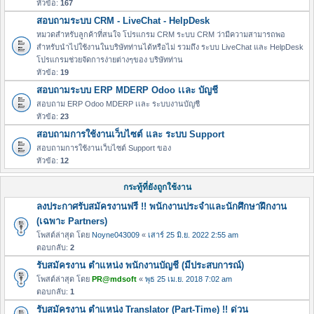
หัวข้อ:
167
สอบถามระบบ CRM - LiveChat - HelpDesk
หมวดสำหรับลูกค้าที่สนใจ โปรแกรม CRM ระบบ CRM ว่ามีความสามารถพอ
สำหรับนำไปใช้งานในบริษัทท่านได้หรือไม่ รวมถึง ระบบ LiveChat และ HelpDesk
โปรแกรมช่วยจัดการง่ายต่างๆของ บริษัทท่าน
หัวข้อ:
19
สอบถามระบบ ERP MDERP Odoo เเละ บัญชี
สอบถาม ERP Odoo MDERP เเละ ระบบงานบัญชี
หัวข้อ:
23
สอบถามการใช้งานเว็บไซต์ และ ระบบ Support
สอบถามการใช้งานเว็บไซต์ Support ของ
หัวข้อ:
12
กระทู้ที่ยังถูกใช้งาน
ลงประกาศรับสมัครงานฟรี !! พนักงานประจำและนักศึกษาฝึกงาน
(เฉพาะ Partners)
โพสต์ล่าสุด โดย
Noyne043009
«
เสาร์ 25 มิ.ย. 2022 2:55 am
ตอบกลับ:
2
รับสมัครงาน ตำแหน่ง พนักงานบัญชี (มีประสบการณ์)
โพสต์ล่าสุด โดย
PR@mdsoft
«
พุธ 25 เม.ย. 2018 7:02 am
ตอบกลับ:
1
รับสมัครงาน ตำแหน่ง Translator (Part-Time) !! ด่วน