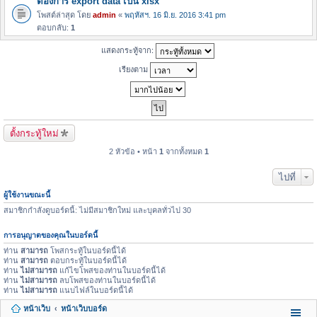
ต้องการ export data เป็น xlsx
โพสต์ล่าสุด โดย
admin
«
พฤหัสฯ. 16 มิ.ย. 2016 3:41 pm
ตอบกลับ:
1
แสดงกระทู้จาก:
เรียงตาม
ตั้งกระทู้ใหม่
2 หัวข้อ • หน้า
1
จากทั้งหมด
1
ไปที่
ผู้ใช้งานขณะนี้
สมาชิกกำลังดูบอร์ดนี้: ไม่มีสมาชิกใหม่ และบุคลทั่วไป 30
การอนุญาตของคุณในบอร์ดนี้
ท่าน
สามารถ
โพสกระทู้ในบอร์ดนี้ได้
ท่าน
สามารถ
ตอบกระทู้ในบอร์ดนี้ได้
ท่าน
ไม่สามารถ
แก้ไขโพสของท่านในบอร์ดนี้ได้
ท่าน
ไม่สามารถ
ลบโพสของท่านในบอร์ดนี้ได้
ท่าน
ไม่สามารถ
แนบไฟล์ในบอร์ดนี้ได้
หน้าเว็บ
หน้าเว็บบอร์ด