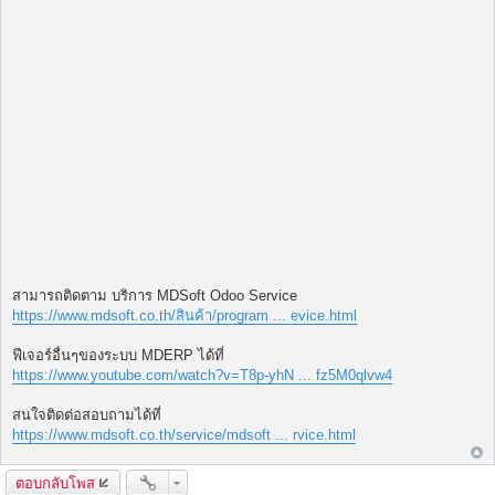
สามารถติดตาม บริการ MDSoft Odoo Service
https://www.mdsoft.co.th/สินค้า/program ... evice.html
ฟีเจอร์อื่นๆของระบบ MDERP ได้ที่
https://www.youtube.com/watch?v=T8p-yhN ... fz5M0qlvw4
สนใจติดต่อสอบถามได้ที่
https://www.mdsoft.co.th/service/mdsoft ... rvice.html
ตอบกลับโพส