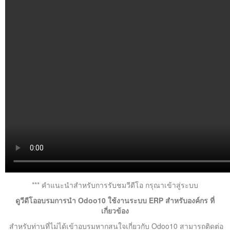
*** คำแนะนำสำหรับการรับชมวีดีโอ กรุณาเข้าสู่ระบบ
ดูวีดีโออบรมการนำ Odoo10 ใช้งานระบบ ERP สำหรับองค์กร ที่
เกี่ยวข้อง
สำหรับท่านที่ไม่ได้เข้าอบรมหากสนใจเกี่ยวกับ Odoo10 สามารถติดต่อ