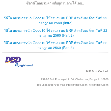
ซื้อวิดีโออบรมตามที่อยู่ด้านล่างได้เลย..
วีดีโอ อบรมการนำ Odoo10 ใช้งานระบบ ERP สำหรับองค์กร วันที่ 22
กรกฏาคม 2560 (Intro)
วีดีโอ อบรมการนำ Odoo10 ใช้งานระบบ ERP สำหรับองค์กร วันที่ 22
กรกฏาคม 2560 (Part 2)
วีดีโอ อบรมการนำ Odoo10 ใช้งานระบบ ERP สำหรับองค์กร วันที่ 22
กรกฏาคม 2560 (Part 3)
M.D.Soft Co.,Ltd.
999/95 Soi. Phaholyothin 34, Chatuchak, Bangkok, 10900
Tel: 0816198579 E-mail:
info@mdsoft.co.th
,
hr@mdsoft.co.th