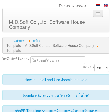
Tel:
0816198579
M.D.Soft Co.,Ltd. Software House
Company
หน้าหลัก
หน้าแรก
แท็ก
เกี่ยวกับเรา
Template - M.D.Soft Co.,Ltd. Software House Company
Template
บริการ
ใส่หัวข้อที่ต้องการ
สินค้า
แสดง #
ความรู้
ลูกค้า
How to Install and Use Joomla template
ภาพกิจกรรม
Joomla หรือ ระบบการบริหารจัดการเว็บไซต์
ร่วมงานกับเรา
ช่วยเหลือ
phpBB Template รูปแบบ หรือ แบบฟอร์มของเว็บบอร์ด