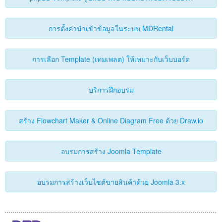
ติดต่อเรา
การตั้งค่านำเข้าข้อมูลในระบบ MDRental
การเลือก Template (เทมเพลต) ให้เหมาะกับเว็บบอร์ด
บริการฝึกอบรม
สร้าง Flowchart Maker & Online Diagram Free ด้วย Draw.io
อบรมการสร้าง Joomla Template
อบรมการสร้างเว็บไซต์ขายสินค้าด้วย Joomla 3.x