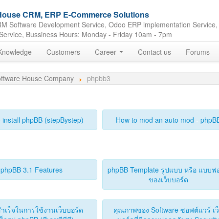
e House CRM, ERP E-Commerce Solutions
M Software Development Service, Odoo ERP implementation Service,
Service, Bussiness Hours: Monday - Friday 10am - 7pm
Knowledge
Customers
Career
Contact us
Forums
 Software House Company
phpbb3
 install phpBB (stepBystep)
How to mod an auto mod - phpB
phpBB 3.1 Features
phpBB Template รูปแบบ หรือ แบบฟอ
ของเว็บบอร์ด
ำเร็จในการใช้งานเว็บบอร์ด
คุณภาพของ Software ซอฟต์แวร์ เว