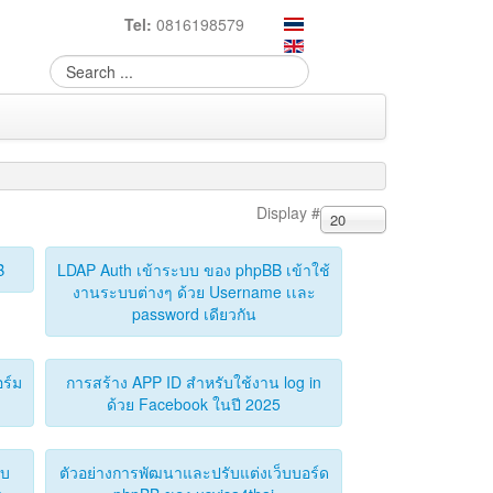
Tel:
0816198579
Display #
20
B
LDAP Auth เข้าระบบ ของ phpBB เข้าใช้
งานระบบต่างๆ ด้วย Username เเละ
password เดียวกัน
ร์ม
การสร้าง APP ID สำหรับใช้งาน log in
ด้วย Facebook ในปี 2025
็บ
ตัวอย่างการพัฒนาและปรับแต่งเว็บบอร์ด