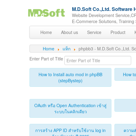
M.D.Soft Co.,Ltd. Softwar
Website Development Service,CR
E-Commerce Solutions, Training 
Home
About us
Service
Product
Home
แท็ก
phpbb3 - M.D.Soft Co.,Ltd.
Enter Part of Title
How to Install auto mod in phpBB
How to
(stepBystep)
OAuth หรือ Open Authentication เข้าสู่
ระบบในคลิกเดียว
การสร้าง APP ID สำหรับใช้งาน log in
ความส