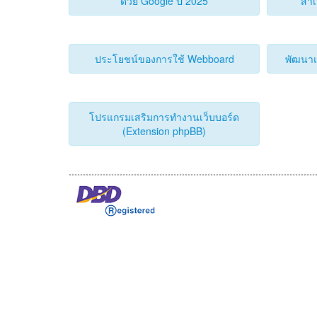
ด้วย Google ปี 2025
สำเ
ประโยชน์ของการใช้ Webboard
พัฒนาแ
โปรแกรมเสริมการทำงานเว็บบอร์ด
(Extension phpBB)