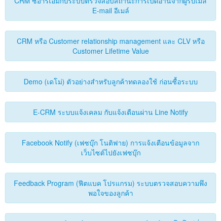
CRM ซีอาร์เอ็มกับระบบตรวจสอบสถานะการเปิดอ่านจากผู้รับเมล์
E-mail อีเมล์
CRM หรือ Customer relationship management และ CLV หรือ
Customer Lifetime Value
Demo (เดโม่) ตัวอย่างสำหรับลูกค้าทดลองใช้ ก่อนซื้อระบบ
E-CRM ระบบแจ้งเคลม กับแจ้งเตือนผ่าน Line Notify
Facebook Notify (เฟซบุ๊ก โนติฟาย) การแจ้งเตือนข้อมูลจาก
เว็บไซต์ไปยังเฟซบุ๊ก
Feedback Program (ฟีตแบค โปรแกรม) ระบบตรวจสอบความพึง
พอใจของลูกค้า