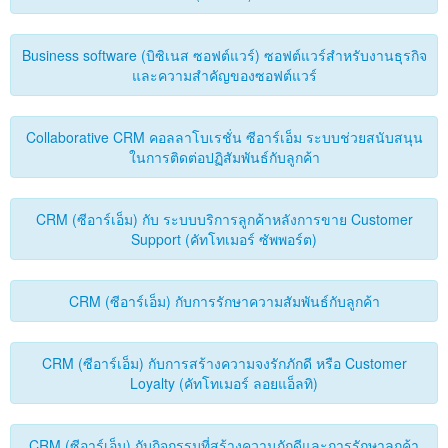
ติดต่อเรา
Business software (บิซิเนส ซอฟต์แวร์) ซอฟต์แวร์สำหรับงานธุรกิจ
และความสำคัญของซอฟต์แวร์
Collaborative CRM คอลลาโบเรชั่น ซีอาร์เอ็ม ระบบช่วยสนับสนุน
ในการติดต่อปฏิสัมพันธ์กับลูกค้า
CRM (ซีอาร์เอ็ม) กับ ระบบบริการลูกค้าหลังการขาย Customer
Support (คัทโทเมอร์ ซัพพอร์ต)
CRM (ซีอาร์เอ็ม) กับการรักษาความสัมพันธ์กับลูกค้า
CRM (ซีอาร์เอ็ม) กับการสร้างความจงรักภักดี หรือ Customer
Loyalty (คัทโทเมอร์ ลอยแอ็ลทิ)
CRM (ซีอาร์เอ็ม) กับกิจกรรมที่สร้างความภักดีและการรักษาลูกค้า