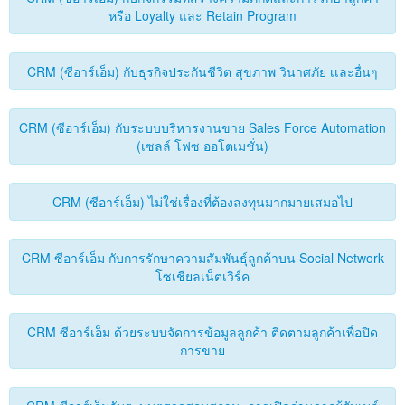
หรือ Loyalty และ Retain Program
CRM (ซีอาร์เอ็ม) กับธุรกิจประกันชีวิต สุขภาพ วินาศภัย เเละอื่นๆ
CRM (ซีอาร์เอ็ม) กับระบบบริหารงานขาย Sales Force Automation
(เซลล์ โฟซ ออโตเมชั่น)
CRM (ซีอาร์เอ็ม) ไม่ใช่เรื่องที่ต้องลงทุนมากมายเสมอไป
CRM ซีอาร์เอ็ม กับการรักษาความสัมพันธุ์ลูกค้าบน Social Network
โซเชียลเน็ตเวิร์ค
CRM ซีอาร์เอ็ม ด้วยระบบจัดการข้อมูลลูกค้า ติดตามลูกค้าเพื่อปิด
การขาย