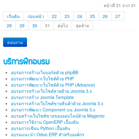
หน้าที่ 31 จาก 31
เริ่มต้น
ก่อนหน้า
22
23
24
25
26
27
28
29
30
31
ต่อไป
สุดท้าย
สอบถาม
บริการฝึกอบรม
อบรมการสร้างเว็บบอร์ดด้วย phpBB
อบรมการพัฒนาเว็บไซต์ด้วย PHP
อบรมการพัฒนาเว็บไซต์ด้วย PHP (Advance)
อบรมการสร้างเว็บไซต์สวยด้วย Joomla 3.x
อบรมการสร้าง Joomla Template
อบรมการสร้างเว็บไซต์ขายสินค้าด้วย Joomla 3.x
อบรมการพัฒนา Component บน Joomla 3.x
อบรมสร้างเว็บไซต์ขายของออนไลน์ด้วย Magento
อบรมการใช้งาน OpenERP เบื้องต้น
อบรมการเขียน Python เบื้องต้น
อบรมแนะนำ Odoo ERP สำหรับองค์กร