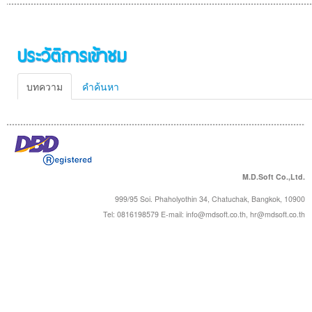
ประวัติการเข้าชม
บทความ
คำค้นหา
M.D.Soft Co.,Ltd.
999/95 Soi. Phaholyothin 34, Chatuchak, Bangkok, 10900
Tel: 0816198579 E-mail:
info@mdsoft.co.th
,
hr@mdsoft.co.th