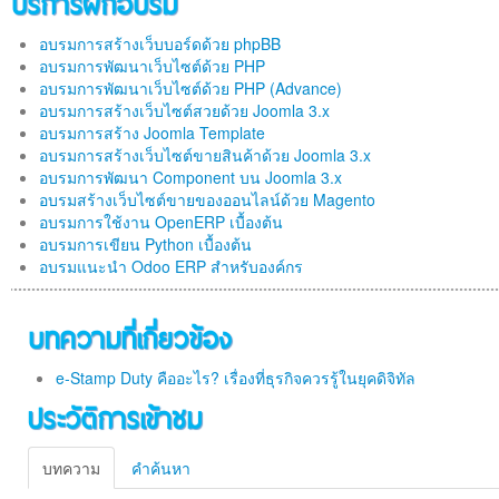
บริการฝึกอบรม
อบรมการสร้างเว็บบอร์ดด้วย phpBB
อบรมการพัฒนาเว็บไซต์ด้วย PHP
อบรมการพัฒนาเว็บไซต์ด้วย PHP (Advance)
อบรมการสร้างเว็บไซต์สวยด้วย Joomla 3.x
อบรมการสร้าง Joomla Template
อบรมการสร้างเว็บไซต์ขายสินค้าด้วย Joomla 3.x
อบรมการพัฒนา Component บน Joomla 3.x
อบรมสร้างเว็บไซต์ขายของออนไลน์ด้วย Magento
อบรมการใช้งาน OpenERP เบื้องต้น
อบรมการเขียน Python เบื้องต้น
อบรมแนะนำ Odoo ERP สำหรับองค์กร
บทความที่เกี่ยวข้อง
e-Stamp Duty คืออะไร? เรื่องที่ธุรกิจควรรู้ในยุคดิจิทัล
ประวัติการเข้าชม
บทความ
คำค้นหา