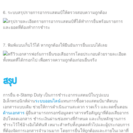
6. ระบบสรุปรายการอากรแสตมป์ให้ตรวจสอบความถูกต้อง
7. พิมพ์แบบเก็บไว้ได้ หากถูกต้องให้ยืนยันการยื่นแบบได้เลย
สรุป
การยื่น e-Stamp Duty เป็นการชำระอากรแสตมป์ในรูปแบบ
อิเล็กทรอนิกส์ผ่าน
ระบบออนไลน์
แทนการซื้อดวงแสตมป์มาติดบน
เอกสารแบบเดิม ช่วยให้การดำเนินงานสะดวก รวดเร็ว และลดขั้นตอน
ด้านเอกสาร
ผู้ยื่นสามารถกรอกข้อมูลตราสารหรือสัญญาที่ต้องเสียอากร
อัปโหลดเอกสาร ชำระเงินผ่านช่องทางที่กำหนด และเก็บหลักฐานการ
ชำระไว้ใช้อ้างอิงได้ทันที เหมาะสำหรับทั้งบุคคลทั่วไปและผู้ประกอบการ
ที่ต้องจัดการเอกสารจำนวนมาก โดยการยื่นให้ถูกต้องและภายในเวลาที่