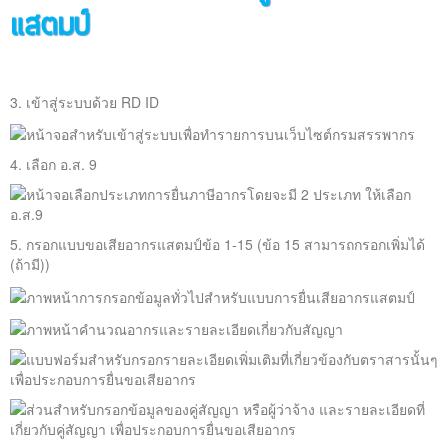
3. เข้าสู่ระบบด้วย RD ID
4. เลือก อ.ส. 9
5. กรอกแบบขอเสียอากรแสตมป์ข้อ 1-15 (ข้อ 15 สามารถกรอกเพิ่มได้
(ถ้ามี))