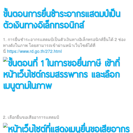
ขั้นตอนการยื่นชําระอากรแสตมป์เป็น
ตัวเงินทางอิเล็กทรอนิกส์
1. การยื่นชําระอากรแสตมป์เป็นตัวเงินทางอิเล็กทรอนิกส์ยื่นได้ 2 ช่อง
ทางดังในภาพ โดยสามารถเข้าผ่านหน้าเว็บไซต์ได้ที่
นี่
https://www.rd.go.th/272.html
2. เลือกยื่นขอเสียอาการแสตมป์