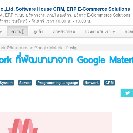
ft Co.,Ltd. Software House CRM, ERP E-Commerce Solutions
M, ERP ระบบ บริหารงาน ภายในองค์กร, บริการ E-Commerce Solutions,
ร วันจันทร์ - วันศุกร์ เวลา 10.00 น. - 19.00 น.
ความรู้
ลูกค้า
ภาพกิจกรรม
ร่วมงานกับเรา
ช่วย
rk ที่พัฒนามาจาก Google Material Design
ork ที่พัฒนามาจาก Google Materi
 System
Server
Programming Language
Network
CRM