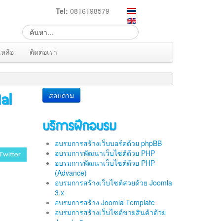
Tel:
0816198579
เหลือ
ติดต่อเรา
al
สอบถาม
บริการฝึกอบรม
อบรมการสร้างเว็บบอร์ดด้วย phpBB
อบรมการพัฒนาเว็บไซต์ด้วย PHP
อบรมการพัฒนาเว็บไซต์ด้วย PHP
(Advance)
อบรมการสร้างเว็บไซต์สวยด้วย Joomla
3.x
อบรมการสร้าง Joomla Template
อบรมการสร้างเว็บไซต์ขายสินค้าด้วย