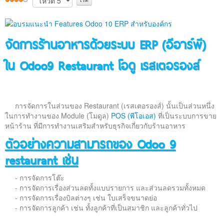
ติดต่อเรา
จัดการร้านอาหารด้วยระบบ ERP (อีอาร์พี)
ใน Odoo9 Restaurant โอดู เรสเตอรองส์
การจัดการในส่วนของ Restaurant (เรสเตอรองส์) นั้นเป็นส่วนหนึ่ง
ในการทำงานของ Module (โมดูล)
POS (พีโอเอส)
ที่เป็นระบบการขาย
หน้าร้าน ที่มีการทำงานเสริมสำหรับธุรกิจเกี่ยวกับร้านอาหาร
ตัวอย่างความสามารถของ
Odoo 9
restaurant เช่น
- การจัดการโต๊ะ
- การจัดการเรื่องส่วนลดทั้งแบบรายการ และส่วนลดรวมทั้งหมด
- การจัดการเรื่องบิลต่างๆ เช่น ใบเสร็จขนาดย่อ
- การจัดการลูกค้า เช่น ทั้งลูกค้าที่เป็นสมาชิก และลูกค้าทั่วไป