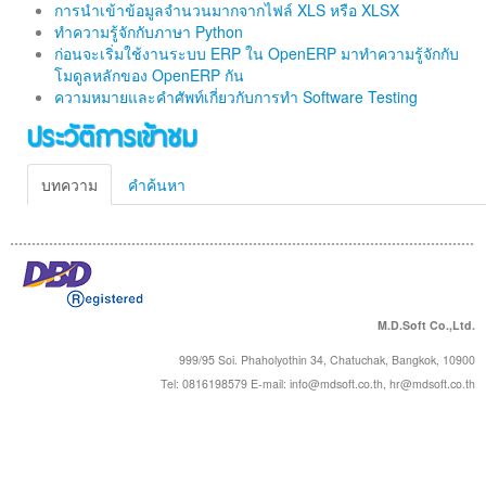
การนำเข้าข้อมูลจำนวนมากจากไฟล์ XLS หรือ XLSX
ทำความรู้จักกับภาษา Python
ก่อนจะเริ่มใช้งานระบบ ERP ใน OpenERP มาทำความรู้จักกับ
โมดูลหลักของ OpenERP กัน
ความหมายและคำศัพท์เกี่ยวกับการทำ Software Testing
ประวัติการเข้าชม
บทความ
คำค้นหา
M.D.Soft Co.,Ltd.
999/95 Soi. Phaholyothin 34, Chatuchak, Bangkok, 10900
Tel: 0816198579 E-mail:
info@mdsoft.co.th
,
hr@mdsoft.co.th