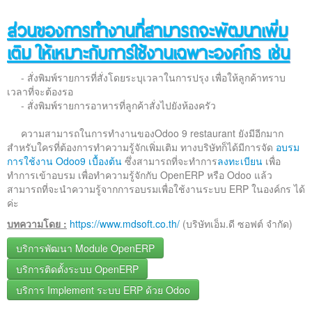
ส่วนของการทำงานที่สามารถจะพัฒนาเพิ่ม
เติม ให้เหมาะกับการใช้งานเฉพาะองค์กร เช่น
- สั่งพิมพ์รายการที่สั่งโดยระบุเวลาในการปรุง เพื่อให้ลูกค้าทราบ
เวลาที่จะต้องรอ
- สั่งพิมพ์รายการอาหารที่ลูกค้าสั่งไปยังห้องครัว
ความสามารถในการทำงานของOdoo 9 restaurant ยังมีอีกมาก
สำหรับใครที่ต้องการทำความรู้จักเพิ่มเติม ทางบริษัทก็ได้มีการจัด
อบรม
การใช้งาน Odoo9 เบื้องต้น
ซึ่งสามารถที่จะทำการ
ลงทะเบียน
เพื่อ
ทำการเข้าอบรม เพื่อทำความรู้จักกับ OpenERP หรือ Odoo แล้ว
สามารถที่จะนำความรู้จากการอบรมเพื่อใช้งานระบบ ERP ในองค์กร ได้
ค่ะ
บทความโดย :
https://www.mdsoft.co.th/
(บริษัทเอ็ม.ดี ซอฟต์ จำกัด)
บริการพัฒนา Module OpenERP
บริการติดตั้งระบบ OpenERP
บริการ Implement ระบบ ERP ด้วย Odoo