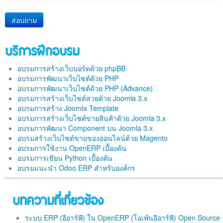
สอบถาม
บริการฝึกอบรม
อบรมการสร้างเว็บบอร์ดด้วย phpBB
อบรมการพัฒนาเว็บไซต์ด้วย PHP
อบรมการพัฒนาเว็บไซต์ด้วย PHP (Advance)
อบรมการสร้างเว็บไซต์สวยด้วย Joomla 3.x
อบรมการสร้าง Joomla Template
อบรมการสร้างเว็บไซต์ขายสินค้าด้วย Joomla 3.x
อบรมการพัฒนา Component บน Joomla 3.x
อบรมสร้างเว็บไซต์ขายของออนไลน์ด้วย Magento
อบรมการใช้งาน OpenERP เบื้องต้น
อบรมการเขียน Python เบื้องต้น
อบรมแนะนำ Odoo ERP สำหรับองค์กร
บทความที่เกี่ยวข้อง
ระบบ ERP (อีอาร์พี) ใน OpenERP (โอเพ้นอีอาร์พี) Open Source