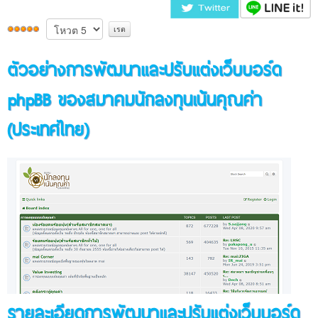
ติดต่อเรา
ตัวอย่างการพัฒนาและปรับแต่งเว็บบอร์ด
phpBB ของสมาคมนักลงทุนเน้นคุณค่า
(ประเทศไทย)
รายละเอียดการพัฒนาและปรับแต่งเว็บบอร์ด