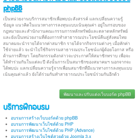
phpBB
เป็นหน่วยงานบริการสมาชิกเพื่อพบปะสังสรรค์ แลกเปลี่ยนความรู้
ข้อมูล แนวคิดในแนวทางการลงทุนแบบเน้นคุณค่า อยู่ในกรอบของ
กฎหมายและสำนักงานคณะกรรมการหลักทรัพย์และตลาดหลักทรัพย์
และยังเป็นหน่วยงานที่ต้องการทำสาธารณประโยชน์คืนสู่สังคมไทย
สมาคมจะนำรายได้จากค่าสมาชิก รายได้จากกิจกรรมต่างๆ เมื่อหักค่า
ใช้จ่ายแล้ว จะนำไปใช้กิจกรรมสาธารณประโยชน์แก่ผู้ด้อยโอกาส หรือ
ด้านการศึกษา โดยกิจกรรมดังกล่าวจะประกาศให้สมาชิกทราบ เพื่อจะ
ได้ทำร่วมกันในแต่ละปี ดังนั้นการเป็นสมาชิกของสมาคมฯ นอกจากจะ
ได้พบปะ แลกเปลี่ยนความรู้จากเพื่อนสมาชิกที่มีแนวทางการลงทุนแบบ
เน้นคุณค่าแล้ว ยังได้ร่วมกันทำสาธารณประโยชน์ร่วมกันอีกด้ว
พัฒนาและปรับแต่งเว็บบอร์ด phpBB
บริการฝึกอบรม
อบรมการสร้างเว็บบอร์ดด้วย phpBB
อบรมการพัฒนาเว็บไซต์ด้วย PHP
อบรมการพัฒนาเว็บไซต์ด้วย PHP (Advance)
อบรมการสร้างเว็บไซต์สวยด้วย Joomla 3.x