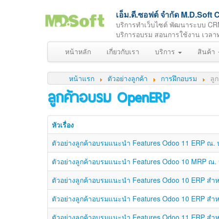
เอ็ม.ดี.ซอฟต์ จำกัด M.D.So
บริการทำเว็บไซต์ พัฒนาระบบ CR
บริการอบรม สอนการใช้งาน เวลาทำกา
หน้าหลัก
เกี่ยวกับเรา
บริการ
สินค้า
หน้าแรก
ตัวอย่างลูกค้า
การฝึกอบรม
ลู
ลูกค้าอบรม OpenERP
หัวเรื่อง
ตัวอย่างลูกค้าอบรมแนะนำ Features Odoo 11 ERP ณ. บมจ
ตัวอย่างลูกค้าอบรมแนะนำ Features Odoo 10 MRP ณ. บริ
ตัวอย่างลูกค้าอบรมแนะนำ Features Odoo 10 ERP สำหรับ
ตัวอย่างลูกค้าอบรมแนะนำ Features Odoo 10 ERP สำหรับ
ตัวอย่างลูกค้าอบรมแนะนำ Features Odoo 11 ERP สำหรับ