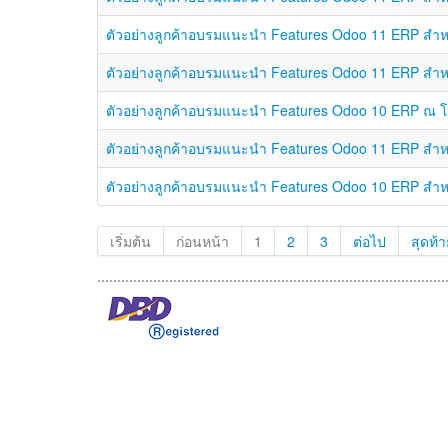
ตัวอย่างลูกค้าอบรมแนะนำ Features Odoo 11 ERP สำหรับ
ตัวอย่างลูกค้าอบรมแนะนำ Features Odoo 11 ERP สำหรับ
ตัวอย่างลูกค้าอบรมแนะนำ Features Odoo 10 ERP 
ตัวอย่างลูกค้าอบรมแนะนำ Features Odoo 11 ERP สำหรับ
ตัวอย่างลูกค้าอบรมแนะนำ Features Odoo 10 ERP สำหรับ
เริ่มต้น
ก่อนหน้า
1
2
3
ต่อไป
สุดท้า