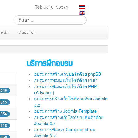
Tel:
0816198579
เหลือ
ติดต่อเรา
บริการฝึกอบรม
อบรมการสร้างเว็บบอร์ดด้วย phpBB
อบรมการพัฒนาเว็บไซต์ด้วย PHP
อบรมการพัฒนาเว็บไซต์ด้วย PHP
 3045
(Advance)
อบรมการสร้างเว็บไซต์สวยด้วย Joomla
 2615
3.x
อบรมการสร้าง Joomla Template
 2356
อบรมการสร้างเว็บไซต์ขายสินค้าด้วย
Joomla 3.x
 2318
อบรมการพัฒนา Component บน
Joomla 3.x
 1860