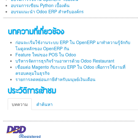
อบรมการเขียน Python เบื้องต้น
อบรมแนะนำ Odoo ERP สำหรับองค์กร
บทความที่เกี่ยวข้อง
ก่อนจะเริ่มใช้งานระบบ ERP ใน OpenERP มาทำความรู้จักกับ
โมดูลหลักของ OpenERP กัน
Feature ใหม่ของ POS ใน Odoo
บริหารจัดการธุรกิจร้านอาหารด้วย Odoo Restaurant
เชื่อมต่อ Magento กับระบบ ERP ใน Odoo เพื่อการใช้งานที่
ครอบคลุมในธุรกิจ
รายการลดหย่อนภาษีสำหรับมนุษย์เงินเดือน
ประวัติการเข้าชม
บทความ
คำค้นหา