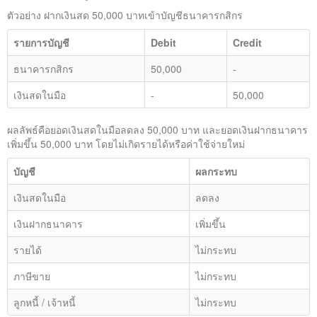
ตัวอย่าง ฝากเงินสด 50,000 บาทเข้าบัญชีธนาคารกสิกร
รายการบัญชี
Debit
Credit
ธนาคารกสิกร
50,000
-
เงินสดในมือ
-
50,000
ผลลัพธ์คือยอดเงินสดในมือลดลง 50,000 บาท และยอดเงินฝากธนาคาร
เพิ่มขึ้น 50,000 บาท โดยไม่เกิดรายได้หรือค่าใช้จ่ายใหม่
บัญชี
ผลกระทบ
เงินสดในมือ
ลดลง
เงินฝากธนาคาร
เพิ่มขึ้น
รายได้
ไม่กระทบ
ภาษีขาย
ไม่กระทบ
ลูกหนี้ / เจ้าหนี้
ไม่กระทบ