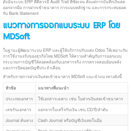
ดังนั้นระบบ ERP ที่ดีควรมี Audit Trail ที่ชัดเจน ตั้งแต่การบันทึกเงินสด
ออกจากมือ การฝากเข้าธนาคาร การแนบหลักฐาน และการกระทบยอด
กับ Bank Statement
แนวทางการออกแบบระบบ ERP โดย
MDSoft
ในฐานะผู้พัฒนาระบบ ERP และผู้ให้บริการปรับแต่ง Odoo ให้เหมาะกับ
การใช้งานจริงของธุรกิจไทย MDSoft ให้ความสำคัญกับการออกแบบ
กระบวนการบัญชีให้สอดคล้องกับเอกสารจริง การตรวจสอบย้อนหลัง
และการปิดยอดบัญชีประจำเดือน
สำหรับรายการฝากเงินสดเข้าธนาคาร MDSoft แนะนำแนวทางดังนี้
หัวข้อ
แนวทางที่แนะนำ
ประเภทเอกสาร
ใช้เอกสารเฉพาะ เช่น ใบฝากเงินสดเข้าธนาคาร
เลขรันเอกสาร
แยกจากใบเสร็จรับเงิน เช่น CD/ปี/ลำดับ
Journal ต้นทาง
Cash Journal หรือบัญชีเงินสดในมือ