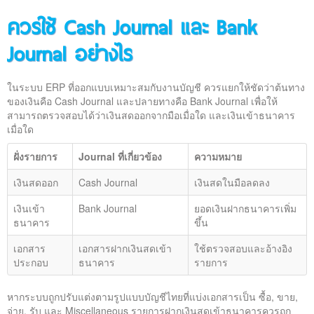
ควรใช้ Cash Journal และ Bank
Journal อย่างไร
ในระบบ ERP ที่ออกแบบเหมาะสมกับงานบัญชี ควรแยกให้ชัดว่าต้นทาง
ของเงินคือ Cash Journal และปลายทางคือ Bank Journal เพื่อให้
สามารถตรวจสอบได้ว่าเงินสดออกจากมือเมื่อใด และเงินเข้าธนาคาร
เมื่อใด
ฝั่งรายการ
Journal ที่เกี่ยวข้อง
ความหมาย
เงินสดออก
Cash Journal
เงินสดในมือลดลง
เงินเข้า
Bank Journal
ยอดเงินฝากธนาคารเพิ่ม
ธนาคาร
ขึ้น
เอกสาร
เอกสารฝากเงินสดเข้า
ใช้ตรวจสอบและอ้างอิง
ประกอบ
ธนาคาร
รายการ
หากระบบถูกปรับแต่งตามรูปแบบบัญชีไทยที่แบ่งเอกสารเป็น ซื้อ, ขาย,
จ่าย, รับ และ Miscellaneous รายการฝากเงินสดเข้าธนาคารควรถูก