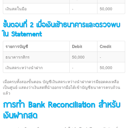
เงินสดในมือ
-
50,000
ขั้นตอนที่ 2 เมื่อเงินเข้าธนาคารและตรวจพบ
ใน Statement
รายการบัญชี
Debit
Credit
ธนาคารกสิกร
50,000
-
เงินสดระหว่างนำฝาก
-
50,000
เมื่อครบทั้งสองขั้นตอน บัญชีเงินสดระหว่างนำฝากควรมียอดคงเหลือ
เป็นศูนย์ แสดงว่าเงินสดที่นำออกจากมือได้เข้าบัญชีธนาคารครบถ้วน
แล้ว
การทำ Bank Reconciliation สำหรับ
เงินฝากสด