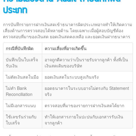
ประเภท
การบันทึกรายการฝากเงินสดเข้าธนาคารผิดประเภทอาจทำให้เกิดความ
เสี่ยงด้านการตรวจสอบได้หลายด้าน โดยเฉพาะเมื่อผู้สอบบัญชีต้อง
ตรวจสอบที่มาของเงินสด ยอดเงินสดคงเหลือ และยอดเงินฝากธนาคาร
กรณีที่บันทึกผิด
ความเสี่ยงที่อาจเกิดขึ้น
บันทึกเป็นใบเสร็จ
อาจถูกตีความว่าเป็นรายรับจากลูกค้า ทั้งที่เป็น
รับเงิน
เงินสดเดิมของบริษัท
ไม่ตัดเงินสดในมือ
ยอดเงินสดในระบบสูงเกินจริง
ไม่ทำ Bank
ยอดธนาคารในระบบอาจไม่ตรงกับ Statement
Reconciliation
จริง
ไม่มีเอกสารแนบ
ตรวจสอบที่มาของรายการฝากเงินสดได้ยาก
ใช้เลขรันร่วมกับ
ทำให้เอกสารภายในปะปนกับเอกสารรับเงิน
ใบเสร็จ
จากลูกค้า