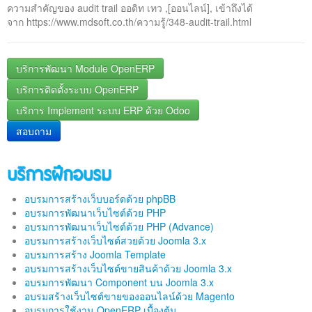
ความสำคัญของ audit trail ออดิท เทว ,[ออนไลน์], เข้าถึงได้
จาก https://www.mdsoft.co.th/ความรู้/348-audit-trail.html
บริการพัฒนา Module OpenERP
บริการติดตั้งระบบ OpenERP
บริการ Implement ระบบ ERP ด้วย Odoo
สอบถาม
บริการฝึกอบรม
อบรมการสร้างเว็บบอร์ดด้วย phpBB
อบรมการพัฒนาเว็บไซต์ด้วย PHP
อบรมการพัฒนาเว็บไซต์ด้วย PHP (Advance)
อบรมการสร้างเว็บไซต์สวยด้วย Joomla 3.x
อบรมการสร้าง Joomla Template
อบรมการสร้างเว็บไซต์ขายสินค้าด้วย Joomla 3.x
อบรมการพัฒนา Component บน Joomla 3.x
อบรมสร้างเว็บไซต์ขายของออนไลน์ด้วย Magento
อบรมการใช้งาน OpenERP เบื้องต้น