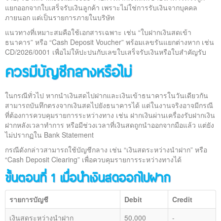
แยกออกจากใบเสร็จรับเงินลูกค้า เพราะไม่ใช่การรับเงินจากบุคคล
ภายนอก แต่เป็นรายการภายในบริษัท
แนวทางที่เหมาะสมคือใช้เอกสารเฉพาะ เช่น “ใบฝากเงินสดเข้า
ธนาคาร” หรือ “Cash Deposit Voucher” พร้อมเลขรันแยกต่างหาก เช่น
CD/2026/0001 เพื่อไม่ให้ปะปนกับเลขใบเสร็จรับเงินหรือใบสำคัญรับ
ควรมีบัญชีกลางหรือไม่
ในกรณีทั่วไป หากนำเงินสดไปฝากและเงินเข้าธนาคารในวันเดียวกัน
สามารถบันทึกตรงจากเงินสดไปยังธนาคารได้ แต่ในงานจริงอาจมีกรณี
ที่ต้องการควบคุมรายการระหว่างทาง เช่น ฝากเงินผ่านเครื่องรับฝากเงิน
ฝากหลังเวลาทำการ หรือมีช่วงเวลาที่เงินสดถูกนำออกจากมือแล้ว แต่ยัง
ไม่ปรากฏใน Bank Statement
กรณีดังกล่าวสามารถใช้บัญชีกลาง เช่น “เงินสดระหว่างนำฝาก” หรือ
“Cash Deposit Clearing” เพื่อควบคุมรายการระหว่างทางได้
ขั้นตอนที่ 1 เมื่อนำเงินสดออกไปฝาก
รายการบัญชี
Debit
Credit
เงินสดระหว่างนำฝาก
50,000
-