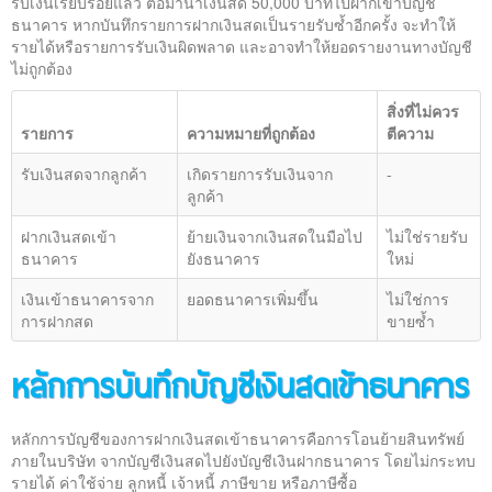
รับเงินเรียบร้อยแล้ว ต่อมานำเงินสด 50,000 บาทไปฝากเข้าบัญชี
ธนาคาร หากบันทึกรายการฝากเงินสดเป็นรายรับซ้ำอีกครั้ง จะทำให้
รายได้หรือรายการรับเงินผิดพลาด และอาจทำให้ยอดรายงานทางบัญชี
ไม่ถูกต้อง
สิ่งที่ไม่ควร
รายการ
ความหมายที่ถูกต้อง
ตีความ
รับเงินสดจากลูกค้า
เกิดรายการรับเงินจาก
-
ลูกค้า
ฝากเงินสดเข้า
ย้ายเงินจากเงินสดในมือไป
ไม่ใช่รายรับ
ธนาคาร
ยังธนาคาร
ใหม่
เงินเข้าธนาคารจาก
ยอดธนาคารเพิ่มขึ้น
ไม่ใช่การ
การฝากสด
ขายซ้ำ
หลักการบันทึกบัญชีเงินสดเข้าธนาคาร
หลักการบัญชีของการฝากเงินสดเข้าธนาคารคือการโอนย้ายสินทรัพย์
ภายในบริษัท จากบัญชีเงินสดไปยังบัญชีเงินฝากธนาคาร โดยไม่กระทบ
รายได้ ค่าใช้จ่าย ลูกหนี้ เจ้าหนี้ ภาษีขาย หรือภาษีซื้อ