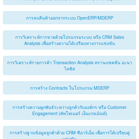
Forums
การลบสินค้าออกจากระบบ OpenERP/MDERP
การวิเคราะห์การขายด้วยโปรแกรมระบบ หรือ CRM Sales
Analysis เพื่อสร้างความได้เปรียบทางการแข่งขัน
การวิเคราะห์รายการค้า Transaction Analysis ทรานแซคชั่น อะนา
ไลซิส
การสร้าง Contracts ในโปรแกรม MDERP
การสร้างความผูกพันธ์ระหว่างลูกค้ากับองค์กร หรือ Customer
Engagement (คัทโทเมอร์ เอ็นเกจเม้นท์)
การสร้างฐานข้อมูลลูกค้าด้วย CRM ซีอาร์เอ็ม เพื่อการได้เปรียบคู่
แข่งขัน