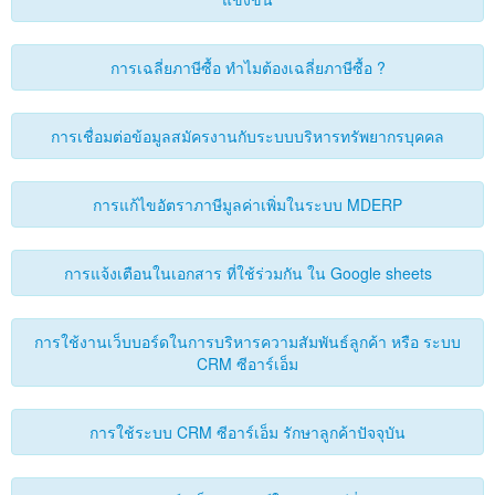
การเฉลี่ยภาษีซื้อ ทําไมต้องเฉลี่ยภาษีซื้อ ?
การเชื่อมต่อข้อมูลสมัครงานกับระบบบริหารทรัพยากรบุคคล
การแก้ไขอัตราภาษีมูลค่าเพิ่มในระบบ MDERP
การแจ้งเตือนในเอกสาร ที่ใช้ร่วมกัน ใน Google sheets
การใช้งานเว็บบอร์ดในการบริหารความสัมพันธ์ลูกค้า หรือ ระบบ
CRM ซีอาร์เอ็ม
การใช้ระบบ CRM ซีอาร์เอ็ม รักษาลูกค้าปัจจุบัน