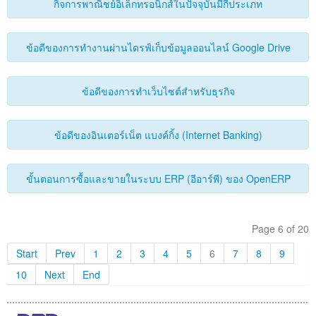
กิจการพาณิชย์อิเล็กทรอนิกส์ในปัจจุบันมีกี่ประเภท
ข้อดีของการทำงานผ่านไดรฟ์เก็บข้อมูลออนไลน์ Google Drive
ข้อดีของการทำเว็บไซต์สำหรับธุรกิจ
ข้อดีของอินเตอร์เน็ต แบงค์กิ้ง (Internet Banking)
ขั้นตอนการซื้อและขายในระบบ ERP (อีอาร์พี) ของ OpenERP
Page 6 of 20
Start
Prev
1
2
3
4
5
6
7
8
9
10
Next
End