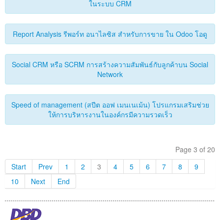
ในระบบ CRM
Report Analysis รีพอร์ท อนาไลซิส สำหรับการขาย ใน Odoo โอดู
Social CRM หรือ SCRM การสร้างความสัมพันธ์กับลูกค้าบน Social
Network
Speed of ​​management (สปีต ออฟ เมนเนเม้น) โปรแกรมเสริมช่วย
ให้การบริหารงานในองค์กรมีความรวดเร็ว
Page 3 of 20
Start
Prev
1
2
3
4
5
6
7
8
9
10
Next
End