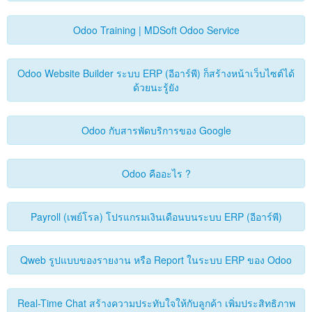
Odoo Training | MDSoft Odoo Service
Odoo Website Builder ระบบ ERP (อีอาร์พี) ก็สร้างหน้าเว็บไซต์ได้
ด้วยนะรู้ยัง
Odoo กับสารพัดบริการของ Google
Odoo คืออะไร ?
Payroll (เพย์โรล) โปรแกรมเงินเดือนบนระบบ ERP (อีอาร์พี)
Qweb รูปแบบของรายงาน หรือ Report ในระบบ ERP ของ Odoo
Real-Time Chat สร้างความประทับใจให้กับลูกค้า เพิ่มประสิทธิภาพ