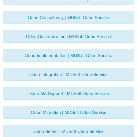
Forums
Odoo Consultancy | MDSoft Odoo Service
Odoo Customization | MDSoft Odoo Service
Odoo Implementation | MDSoft Odoo Service
Odoo Integration | MDSoft Odoo Service
Odoo MA Support | MDSoft Odoo Service
Odoo Migration | MDSoft Odoo Service
Odoo Server | MDSoft Odoo Service