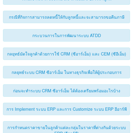
Forums
กรณีที่กิจการสามารถลดหนี้ให้กับลูกหนี้และจะสามารถขอคืนภาษี
กระบวนการในการพัฒนาระบบ ATDD
กลยุทธ์มัดใจลูกค้าด้วยการใช้ CRM (ซีอาร์เอ็ม) และ CEM (ซีอีเอ็ม)
กลยุทธ์ระบบ CRM ซีอาร์เอ็ม ในทางธุรกิจเพื่อให้ผู้ประกอบการ
ก่อนจะทำระบบ CRM ซีอาร์เอ็ม ได้ต้องเตรียมพร้อมอะไรบ้าง
การ Implement ระบบ ERP และการ Customize ระบบ ERP อีอาร์พี
การกำหนดราคาขายในลูกค้าแต่ละกลุ่มในราคาที่ต่างกันด้วยระบบ