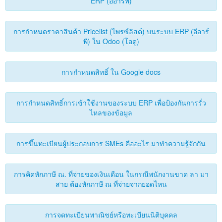
ERP (อีอาร์พี)
การกำหนดราคาสินค้า Pricelist (ไพรซ์ลิสต์) บนระบบ ERP (อีอาร์
พี) ใน Odoo (โอดู)
การกำหนดสิทธิ์ ใน Google docs
การกำหนดสิทธิ์การเข้าใช้งานของระบบ ERP เพื่อป้องกันการรั่ว
ไหลของข้อมูล
การขึ้นทะเบียนผู้ประกอบการ SMEs คืออะไร มาทำความรู้จักกัน
การคิดหักภาษี ณ. ที่จ่ายของเงินเดือน ในกรณีพนักงานขาด ลา มา
สาย ต้องหักภาษี ณ ที่จ่ายจากยอดไหน
การจดทะเบียนพาณิชย์หรือทะเบียนนิติบุคคล