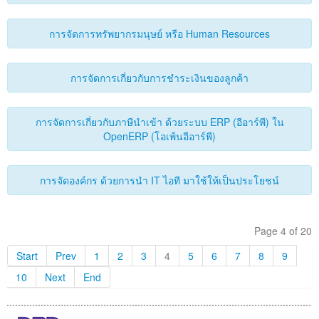
การจัดการทรัพยากรมนุษย์ หรือ Human Resources
การจัดการเกี่ยวกับการชำระเงินของลูกค้า
การจัดการเกี่ยวกับภาษีนำเข้า ด้วยระบบ ERP (อีอาร์พี) ใน
OpenERP (โอเพ้นอีอาร์พี)
การจัดองค์กร ด้วยการนำ IT ไอที มาใช้ให้เป็นประโยชน์
Page 4 of 20
Start
Prev
1
2
3
4
5
6
7
8
9
10
Next
End