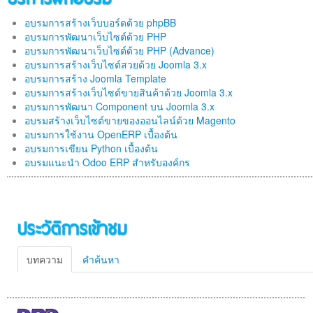
อบรมการสร้างเว็บบอร์ดด้วย phpBB
อบรมการพัฒนาเว็บไซต์ด้วย PHP
อบรมการพัฒนาเว็บไซต์ด้วย PHP (Advance)
อบรมการสร้างเว็บไซต์สวยด้วย Joomla 3.x
อบรมการสร้าง Joomla Template
อบรมการสร้างเว็บไซต์ขายสินค้าด้วย Joomla 3.x
อบรมการพัฒนา Component บน Joomla 3.x
อบรมสร้างเว็บไซต์ขายของออนไลน์ด้วย Magento
อบรมการใช้งาน OpenERP เบื้องต้น
อบรมการเขียน Python เบื้องต้น
อบรมแนะนำ Odoo ERP สำหรับองค์กร
ประวัติการเข้าชม
บทความ
คำค้นหา